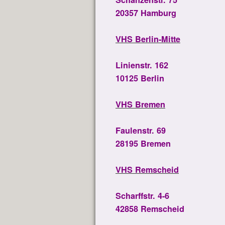
20357 Hamburg
VHS Berlin-Mitte
Linienstr. 162
10125 Berlin
VHS Bremen
Faulenstr. 69
28195 Bremen
VHS Remscheid
Scharffstr. 4-6
42858 Remscheid