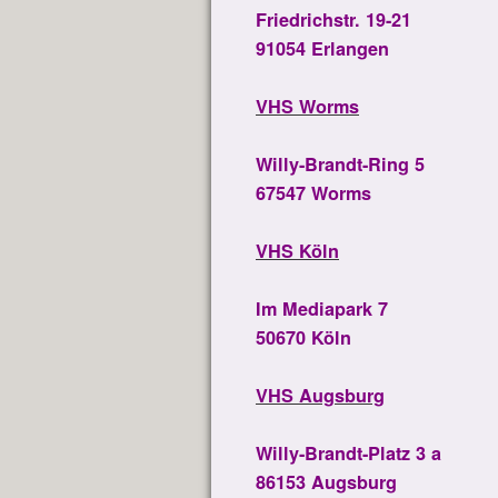
Friedrichstr. 19-21
91054 Erlangen
VHS Worms
Willy-Brandt-Ring 5
67547 Worms
VHS Köln
Im Mediapark 7
50670 Köln
VHS Augsburg
Willy-Brandt-Platz 3 a
86153 Augsburg