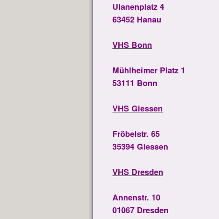
Ulanenplatz 4
63452 Hanau
VHS Bonn
Mühlheimer Platz 1
53111 Bonn
VHS Giessen
Fröbelstr. 65
35394 Giessen
VHS Dresden
Annenstr. 10
01067 Dresden