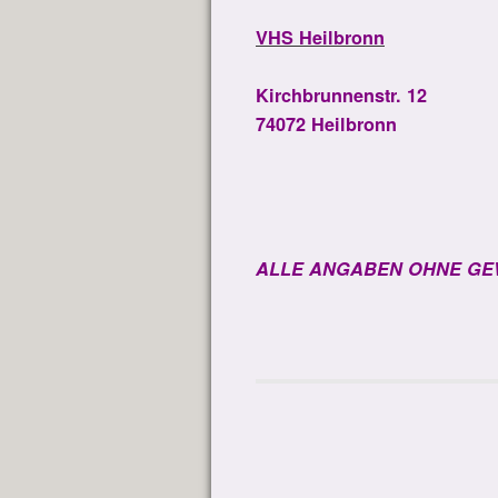
VHS Heilbronn
Kirchbrunnenstr. 12
74072 Heilbronn
ALLE ANGABEN OHNE GE