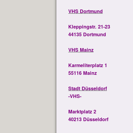
VHS Dortmund
Kleppingstr. 21-23
44135 Dortmund
VHS Mainz
Karmeliterplatz 1
55116 Mainz
Stadt Düsseldorf
-VHS-
Marktplatz 2
40213 Düsseldorf