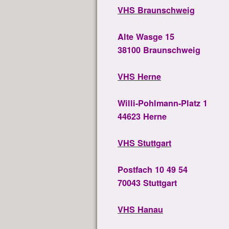
VHS Braunschweig
Alte Wasge 15
38100 Braunschweig
VHS Herne
Willi-Pohlmann-Platz 1
44623 Herne
VHS Stuttgart
Postfach 10 49 54
70043 Stuttgart
VHS Hanau