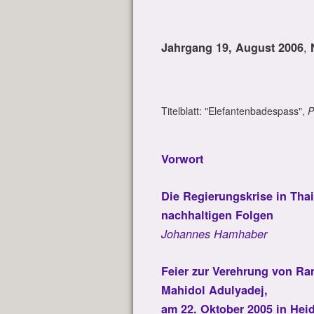
,
Jahrgang 19, August 2006
Titelblatt: "Elefantenbadespass",
P
Vorwort
Die Regierungskrise in Thai
nachhaltigen Folgen
Johannes Hamhaber
Feier zur Verehrung von Ram
Mahidol Adulyadej,
am 22. Oktober 2005 in Hei