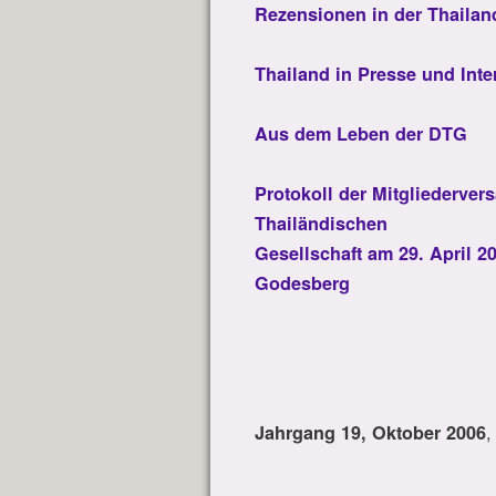
Rezensionen in der Thaila
Thailand in Presse und Inte
Aus dem Leben der DTG
Protokoll der Mitgliederve
Thailändischen
Gesellschaft am 29. April 2
Godesberg
Jahrgang 19, Oktober 2006