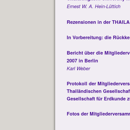
Ernest W. A. Hein-Lüttich
Rezensionen in der THAIL
In Vorbereitung: die Rückke
Bericht über die Mitgliede
2007 in Berlin
Karl Weber
Protokoll der Mitgliederve
Thailändischen Gesellschaft
Gesellschaft für Erdkunde z
Fotos der Mitgliederversa