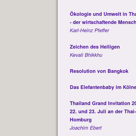
Ökologie und Umwelt in Th
- der wirtschaftende Mensch
Karl-Heinz Pfeffer
Zeichen des Heiligen
Kevali Bhikkhu
Resolution von Bangkok
Das Elefantenbaby im Kölner
Thailand Grand Invitation 2
22. und 23. Juli an der Tha
Homburg
Joachim Ebert