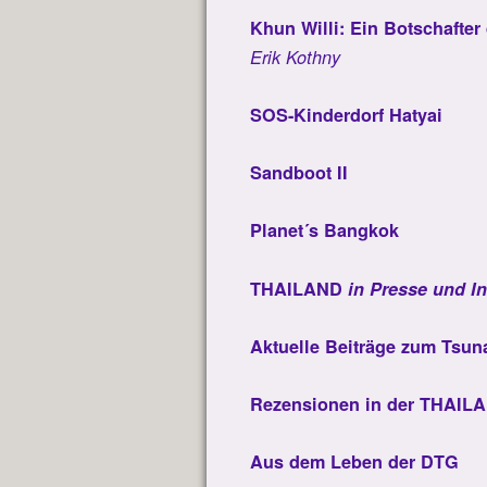
Khun Willi: Ein Botschafter
Erik Kothny
SOS-Kinderdorf Hatyai
Sandboot II
Planet´s Bangkok
THAILAND
in Presse und In
Aktuelle Beiträge zum Tsun
Rezensionen in der THAIL
Aus dem Leben der DTG