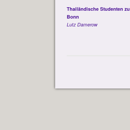
Thailändische Studenten zu
Bonn
Lutz Damerow