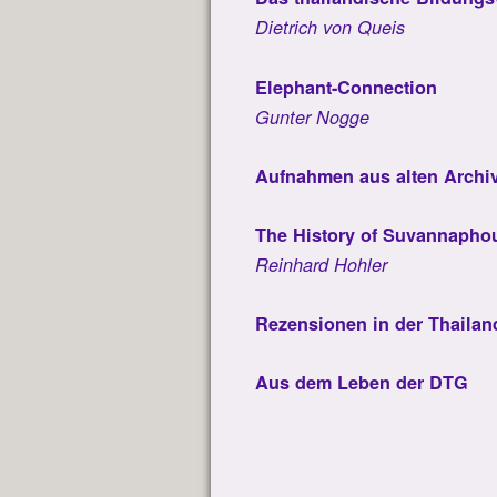
Dietrich von Queis
Elephant-Connection
Gunter Nogge
Aufnahmen aus alten Archiv
The History of Suvannaph
Reinhard Hohler
Rezensionen in der Thaila
Aus dem Leben der DTG