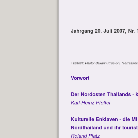
Jahrgang 20, Juli 2007, Nr. 
Titelblatt:
Photo: Sakarin Krue-on, "Terrassie
Vorwort
Der Nordosten Thailands - 
Karl-Heinz Pfeffer
Kulturelle Enklaven - die M
Nordthailand und ihr tourist
Roland Platz