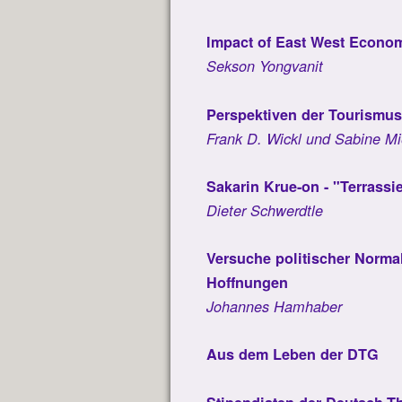
Impact of East West Econom
Sekson Yongvanit
Perspektiven der Tourismusw
Frank D. Wickl und Sabine M
Sakarin Krue-on - "Terrassi
Dieter Schwerdtle
Versuche politischer Norma
Hoffnungen
Johannes Hamhaber
Aus dem Leben der DTG