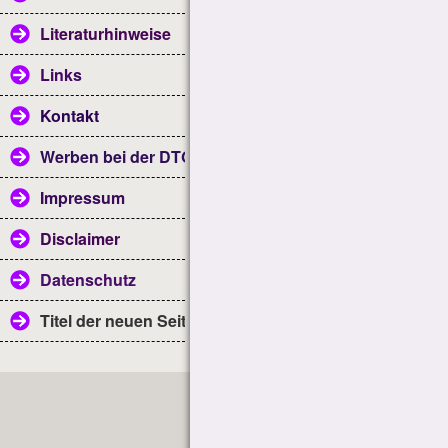
Literaturhinweise
Links
Kontakt
Werben bei der DTG
Impressum
Disclaimer
Datenschutz
Titel der neuen Seite